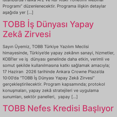
Programı” düzenlenecektir. Programa ilişkin detaylar
aşağıda yer […]
TOBB İş Dünyası Yapay
Zekâ Zirvesi
Sayın Üyemiz, TOBB Türkiye Yazılım Meclisi
himayesinde, Türkiye’de yapay zekânın sanayi, hizmetler,
KOBİ’ler ve iş dünyası genelinde daha etkin, verimli ve
somut şekilde kullanılmasına katkı sağlamak amacıyla;
17 Haziran 2026 tarihinde Ankara Crowne Plaza’da
10:00’da “TOBB İş Dünyası Yapay Zekâ Zirvesi”
gerçekleştirilecektir. Program kapsamında; protokol
konuşmaları, yapay zekâ stratejileri ve uygulama
sunumları, sektör panelleri, yapay […]
TOBB Nefes Kredisi Başlıyor