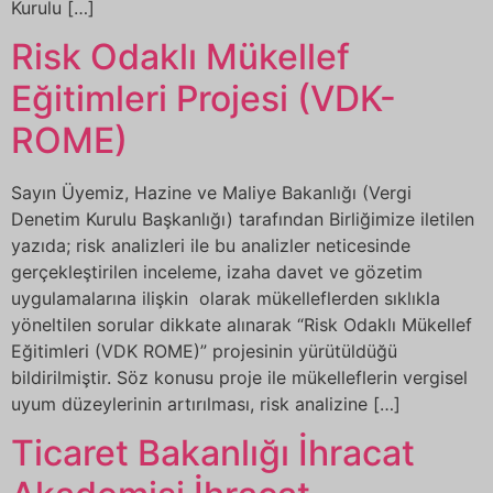
Kurulu […]
Risk Odaklı Mükellef
Eğitimleri Projesi (VDK-
ROME)
Sayın Üyemiz, Hazine ve Maliye Bakanlığı (Vergi
Denetim Kurulu Başkanlığı) tarafından Birliğimize iletilen
yazıda; risk analizleri ile bu analizler neticesinde
gerçekleştirilen inceleme, izaha davet ve gözetim
uygulamalarına ilişkin olarak mükelleflerden sıklıkla
yöneltilen sorular dikkate alınarak “Risk Odaklı Mükellef
Eğitimleri (VDK ROME)” projesinin yürütüldüğü
bildirilmiştir. Söz konusu proje ile mükelleflerin vergisel
uyum düzeylerinin artırılması, risk analizine […]
Ticaret Bakanlığı İhracat