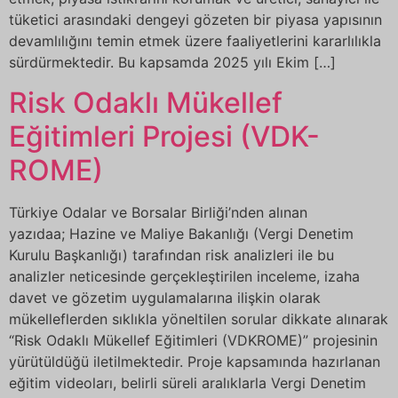
tüketici arasındaki dengeyi gözeten bir piyasa yapısının
devamlılığını temin etmek üzere faaliyetlerini kararlılıkla
sürdürmektedir. Bu kapsamda 2025 yılı Ekim […]
Risk Odaklı Mükellef
Eğitimleri Projesi (VDK-
ROME)
Türkiye Odalar ve Borsalar Birliği’nden alınan
yazıdaa; Hazine ve Maliye Bakanlığı (Vergi Denetim
Kurulu Başkanlığı) tarafından risk analizleri ile bu
analizler neticesinde gerçekleştirilen inceleme, izaha
davet ve gözetim uygulamalarına ilişkin olarak
mükelleflerden sıklıkla yöneltilen sorular dikkate alınarak
“Risk Odaklı Mükellef Eğitimleri (VDKROME)” projesinin
yürütüldüğü iletilmektedir. Proje kapsamında hazırlanan
eğitim videoları, belirli süreli aralıklarla Vergi Denetim